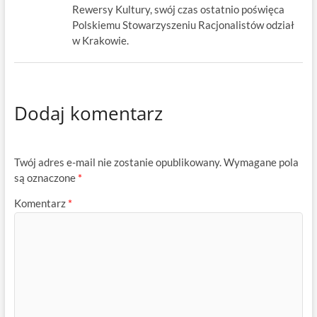
Rewersy Kultury, swój czas ostatnio poświęca
Polskiemu Stowarzyszeniu Racjonalistów odział
w Krakowie.
Dodaj komentarz
Twój adres e-mail nie zostanie opublikowany.
Wymagane pola
są oznaczone
*
Komentarz
*