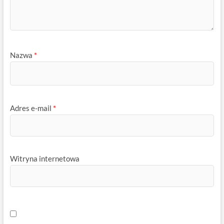
Nazwa
*
Adres e-mail
*
Witryna internetowa