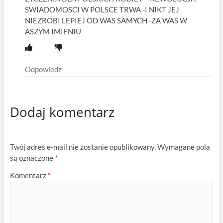
SWIADOMOSCI W POLSCE TRWA -I NIKT JEJ
NIEZROBI LEPIEJ OD WAS SAMYCH -ZA WAS W
ASZYM IMIENIU
Odpowiedz
Dodaj komentarz
Twój adres e-mail nie zostanie opublikowany.
Wymagane pola
są oznaczone
*
Komentarz
*