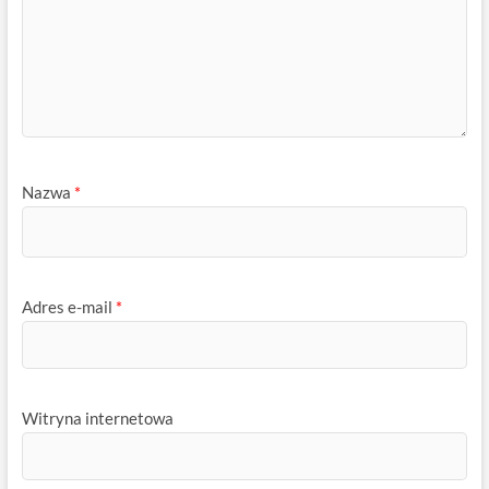
Nazwa
*
Adres e-mail
*
Witryna internetowa