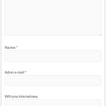
Nazwa
*
Adres e-mail
*
Witryna internetowa