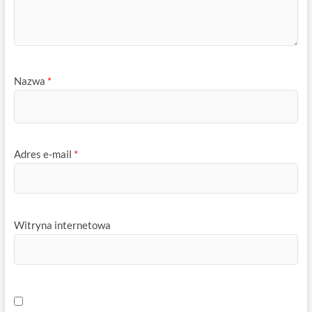
Nazwa
*
Adres e-mail
*
Witryna internetowa