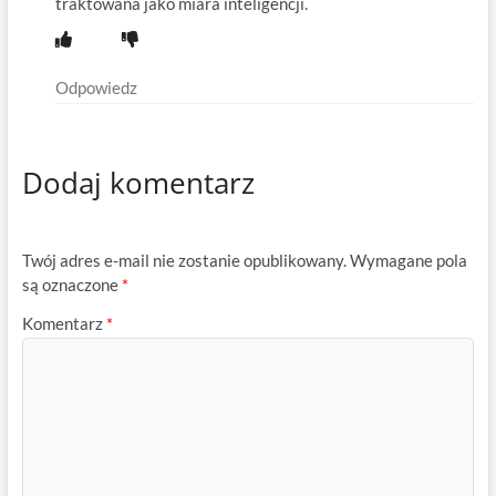
traktowana jako miara inteligencji.
Odpowiedz
Dodaj komentarz
Twój adres e-mail nie zostanie opublikowany.
Wymagane pola
są oznaczone
*
Komentarz
*