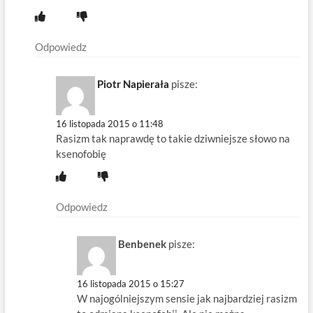
Odpowiedz
Piotr Napierała
pisze:
16 listopada 2015 o 11:48
Rasizm tak naprawdę to takie dziwniejsze słowo na
ksenofobię
Odpowiedz
Benbenek
pisze:
16 listopada 2015 o 15:27
W najogólniejszym sensie jak najbardziej rasizm