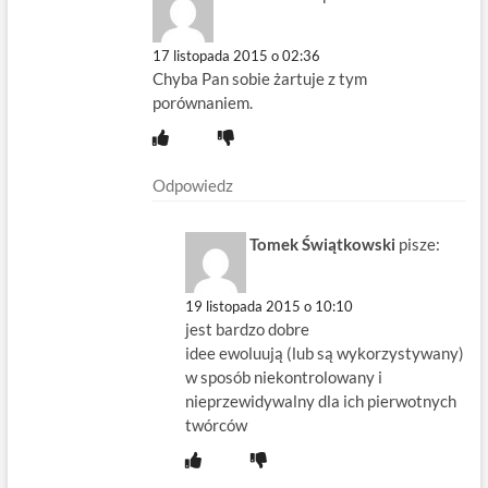
17 listopada 2015 o 02:36
Chyba Pan sobie żartuje z tym
porównaniem.
Odpowiedz
Tomek Świątkowski
pisze:
19 listopada 2015 o 10:10
jest bardzo dobre
idee ewoluują (lub są wykorzystywany)
w sposób niekontrolowany i
nieprzewidywalny dla ich pierwotnych
twórców