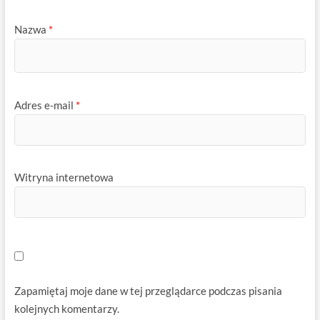
Nazwa
*
Adres e-mail
*
Witryna internetowa
Zapamiętaj moje dane w tej przeglądarce podczas pisania
kolejnych komentarzy.