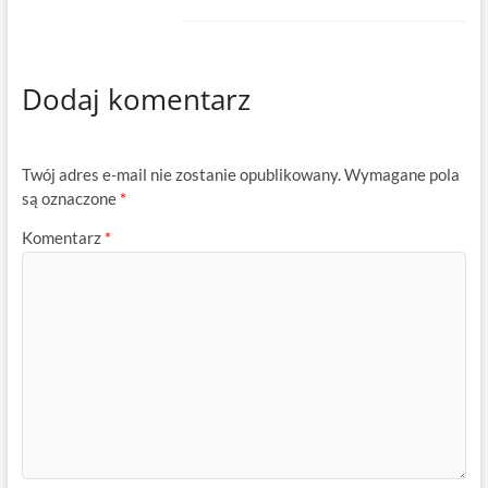
Dodaj komentarz
Twój adres e-mail nie zostanie opublikowany.
Wymagane pola
są oznaczone
*
Komentarz
*