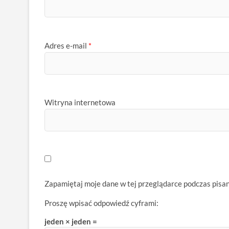
Adres e-mail
*
Witryna internetowa
Zapamiętaj moje dane w tej przeglądarce podczas pisa
Proszę wpisać odpowiedź cyframi:
jeden × jeden =