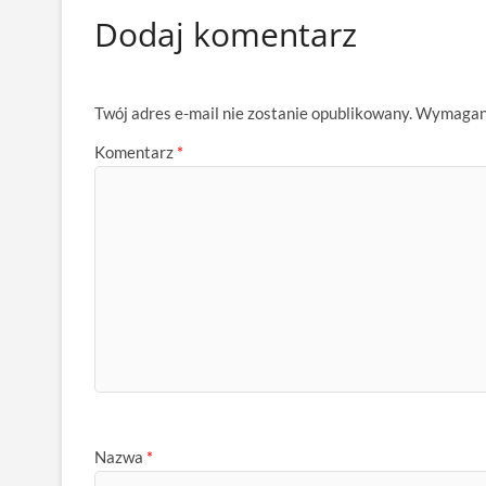
Dodaj komentarz
Twój adres e-mail nie zostanie opublikowany.
Wymagane
Komentarz
*
Nazwa
*