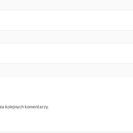
nia kolejnych komentarzy.