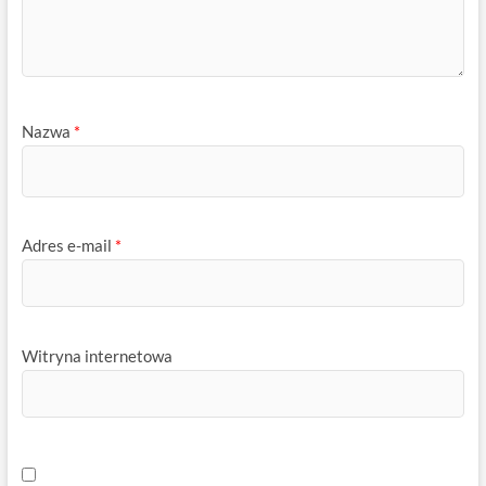
Nazwa
*
Adres e-mail
*
Witryna internetowa