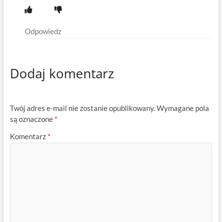
Odpowiedz
Dodaj komentarz
Twój adres e-mail nie zostanie opublikowany.
Wymagane pola
są oznaczone
*
Komentarz
*