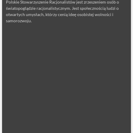
Polskie Stowarzyszenie Racjonalistów jest zrzeszeniem osób o
światopoglądzie racjonalistycznym. Jest społecznością ludzi o
otwartych umysłach, którzy cenią ideę osobistej wolności i
samorozwoju.