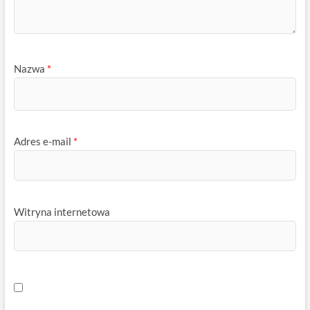
Nazwa
*
Adres e-mail
*
Witryna internetowa