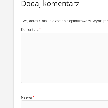
Dodaj komentarz
Twój adres e-mail nie zostanie opublikowany.
Wymagane
Komentarz
*
Nazwa
*