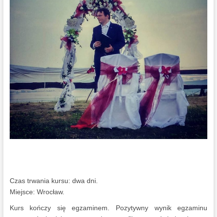
Czas trwania kursu: dwa dni.
Miejsce: Wrocław.
Kurs kończy się egzaminem. Pozytywny wynik egzaminu