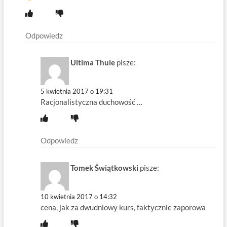
Odpowiedz
Ultima Thule
pisze:
5 kwietnia 2017 o 19:31
Racjonalistyczna duchowość …
Odpowiedz
Tomek Świątkowski
pisze:
10 kwietnia 2017 o 14:32
cena, jak za dwudniowy kurs, faktycznie zaporowa