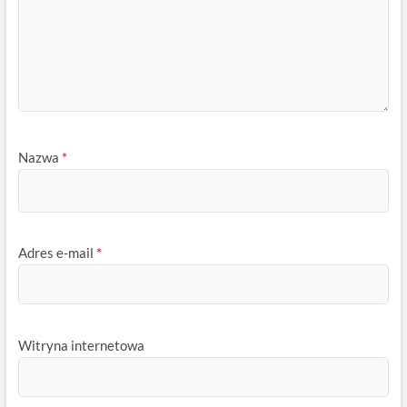
Nazwa
*
Adres e-mail
*
Witryna internetowa