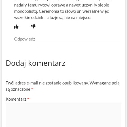
nadały temu rytowi oprawę a nawet uczyniły siebie
monopolistą. Ceremonia to słowo uniwersalne więc
wszelkie odcinki i aluzje są nie na miejscu.
Odpowiedz
Dodaj komentarz
Twój adres e-mail nie zostanie opublikowany.
Wymagane pola
są oznaczone
*
Komentarz
*