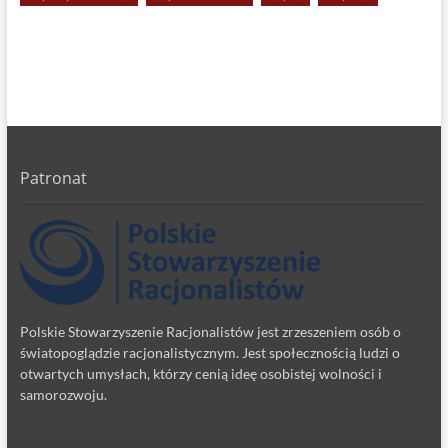
Patronat
Polskie Stowarzyszenie Racjonalistów jest zrzeszeniem osób o
światopoglądzie racjonalistycznym. Jest społecznością ludzi o
otwartych umysłach, którzy cenią ideę osobistej wolności i
samorozwoju.