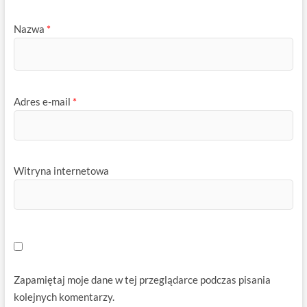
Nazwa
*
Adres e-mail
*
Witryna internetowa
Zapamiętaj moje dane w tej przeglądarce podczas pisania
kolejnych komentarzy.