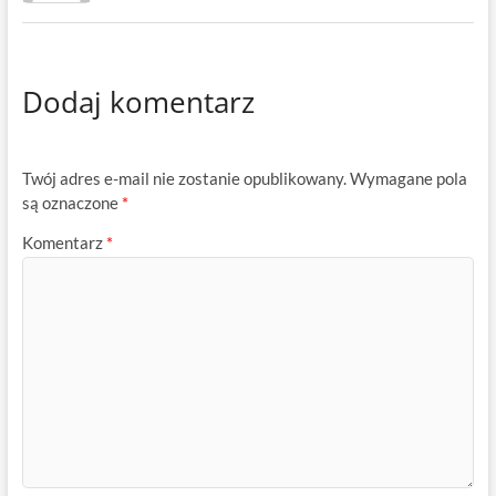
Dodaj komentarz
Twój adres e-mail nie zostanie opublikowany.
Wymagane pola
są oznaczone
*
Komentarz
*