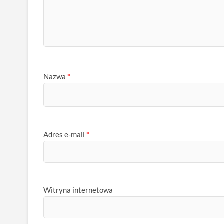
Nazwa
*
Adres e-mail
*
Witryna internetowa