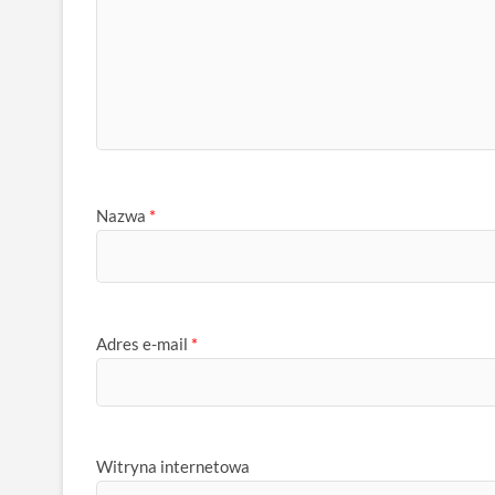
Nazwa
*
Adres e-mail
*
Witryna internetowa