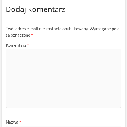
Dodaj komentarz
Twój adres e-mail nie zostanie opublikowany.
Wymagane pola
są oznaczone
*
Komentarz
*
Nazwa
*