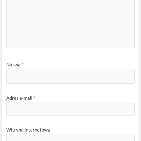
Nazwa
*
Adres e-mail
*
Witryna internetowa