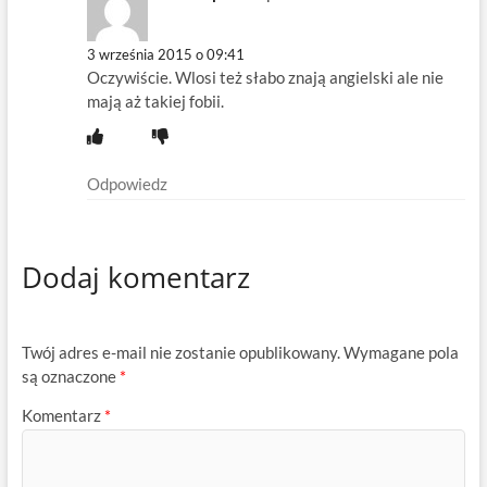
3 września 2015 o 09:41
Oczywiście. Wlosi też słabo znają angielski ale nie
mają aż takiej fobii.
Odpowiedz
Dodaj komentarz
Twój adres e-mail nie zostanie opublikowany.
Wymagane pola
są oznaczone
*
Komentarz
*