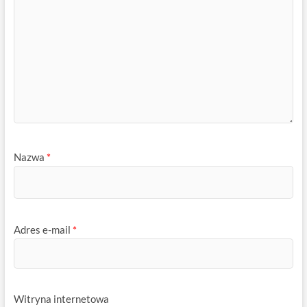
Nazwa
*
Adres e-mail
*
Witryna internetowa