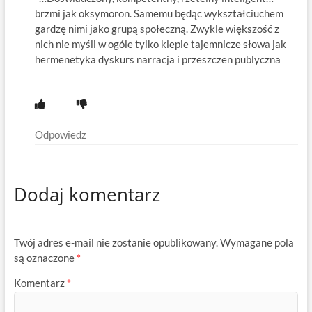
brzmi jak oksymoron. Samemu będąc wykształciuchem
gardzę nimi jako grupą społeczną. Zwykle większość z
nich nie myśli w ogóle tylko klepie tajemnicze słowa jak
hermenetyka dyskurs narracja i przeszczen publyczna
Odpowiedz
Dodaj komentarz
Twój adres e-mail nie zostanie opublikowany.
Wymagane pola
są oznaczone
*
Komentarz
*