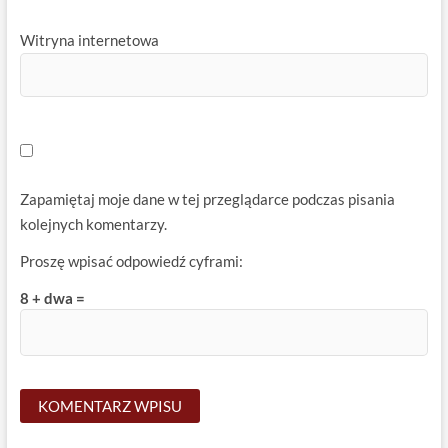
Witryna internetowa
Zapamiętaj moje dane w tej przeglądarce podczas pisania
kolejnych komentarzy.
Proszę wpisać odpowiedź cyframi:
8 + dwa =