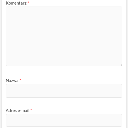
Komentarz
*
Nazwa
*
Adres e-mail
*