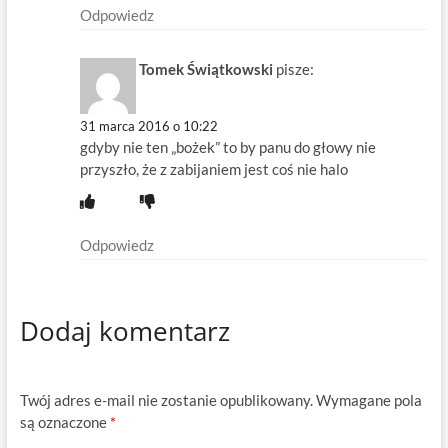
Odpowiedz
Tomek Świątkowski
pisze:
31 marca 2016 o 10:22
gdyby nie ten „bożek” to by panu do głowy nie
przyszło, że z zabijaniem jest coś nie halo
Odpowiedz
Dodaj komentarz
Twój adres e-mail nie zostanie opublikowany.
Wymagane pola
są oznaczone
*