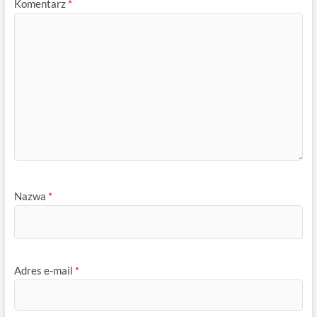
Komentarz
*
Nazwa
*
Adres e-mail
*