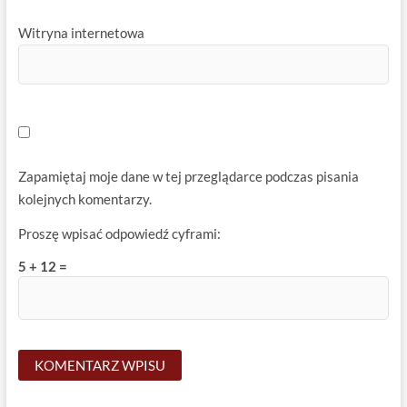
Witryna internetowa
Zapamiętaj moje dane w tej przeglądarce podczas pisania
kolejnych komentarzy.
Proszę wpisać odpowiedź cyframi:
5 + 12 =