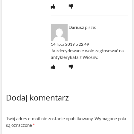
Dariusz
pisze:
14 lipca 2019 o 22:49
Ja zdecydowanie wole zagłosować na
antyklerykała z Wiosny.
Dodaj komentarz
Twój adres e-mail nie zostanie opublikowany.
Wymagane pola
są oznaczone
*