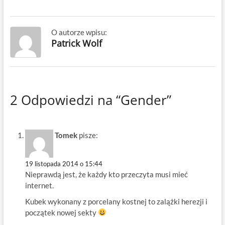
O autorze wpisu:
Patrick Wolf
2 Odpowiedzi na “Gender”
Tomek
pisze:
19 listopada 2014 o 15:44
Nieprawdą jest, że każdy kto przeczyta musi mieć
internet.
Kubek wykonany z porcelany kostnej to zalążki herezji i
początek nowej sekty