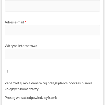
Adres e-mail
*
Witryna internetowa
Zapamiętaj moje dane w tej przeglądarce podczas pisania
kolejnych komentarzy.
Proszę wpisać odpowiedź cyframi: