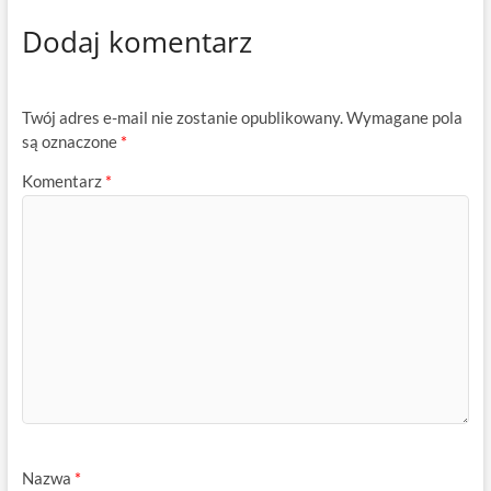
Dodaj komentarz
Twój adres e-mail nie zostanie opublikowany.
Wymagane pola
są oznaczone
*
Komentarz
*
Nazwa
*