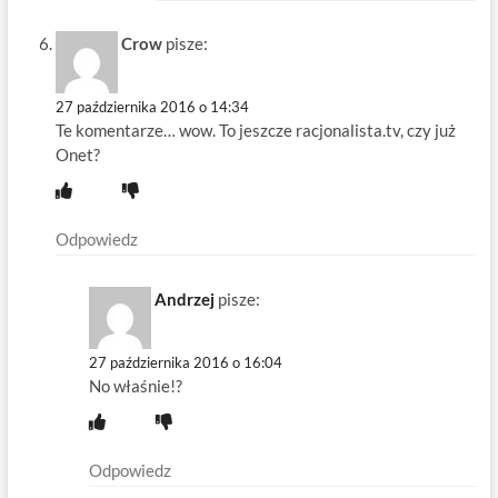
Crow
pisze:
27 października 2016 o 14:34
Te komentarze… wow. To jeszcze racjonalista.tv, czy już
Onet?
Odpowiedz
Andrzej
pisze:
27 października 2016 o 16:04
No właśnie!?
Odpowiedz