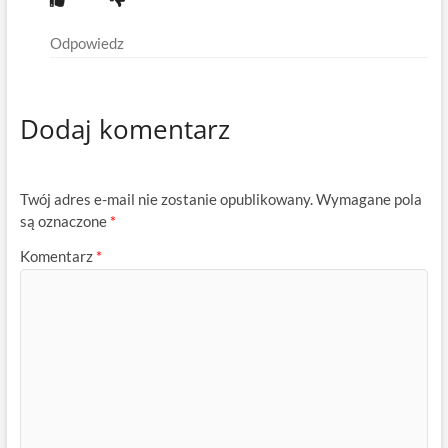
Odpowiedz
Dodaj komentarz
Twój adres e-mail nie zostanie opublikowany.
Wymagane pola
są oznaczone
*
Komentarz
*