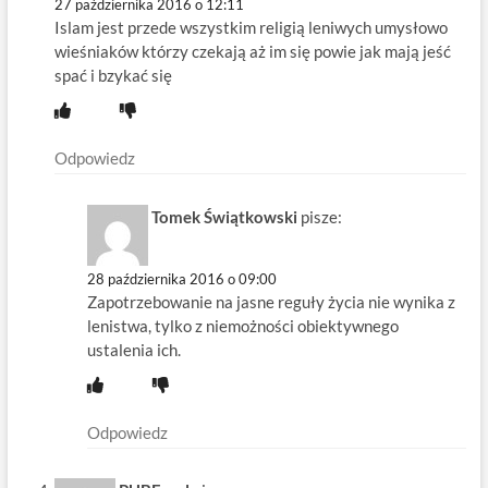
27 października 2016 o 12:11
Islam jest przede wszystkim religią leniwych umysłowo
wieśniaków którzy czekają aż im się powie jak mają jeść
spać i bzykać się
Odpowiedz
Tomek Świątkowski
pisze:
28 października 2016 o 09:00
Zapotrzebowanie na jasne reguły życia nie wynika z
lenistwa, tylko z niemożności obiektywnego
ustalenia ich.
Odpowiedz