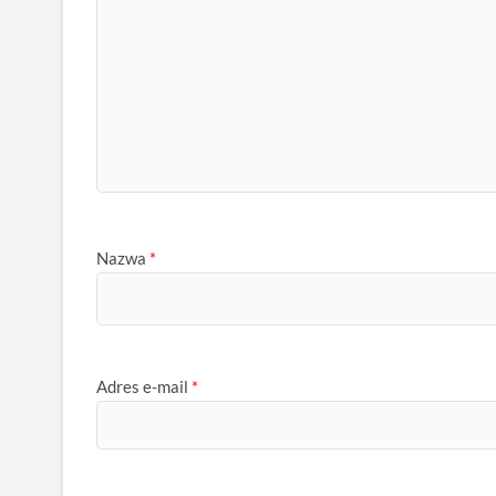
Nazwa
*
Adres e-mail
*