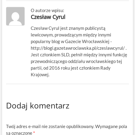
O autorze wpisu:
Czesław Cyrul
Czesław Cyrul jest znanym publicystą
lewicowym, prowadzącym między innymi
popularny blog w Gazecie Wrocławskiej -
http://blogi.gazetawroclawska.pl/czeslawcyrul/ .
Jest członkiem SLD, pełnił między innymi funkcję
przewodniczącego oddziału wrocławskiego tej
partii, od 2016 roku jest członkiem Rady
Krajowej.
Dodaj komentarz
Twój adres e-mail nie zostanie opublikowany.
Wymagane pola
są oznaczone
*