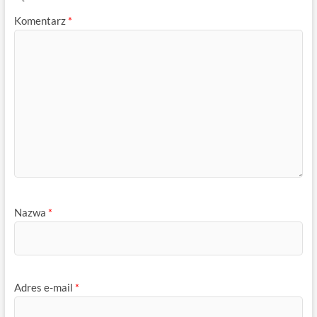
Komentarz
*
Nazwa
*
Adres e-mail
*