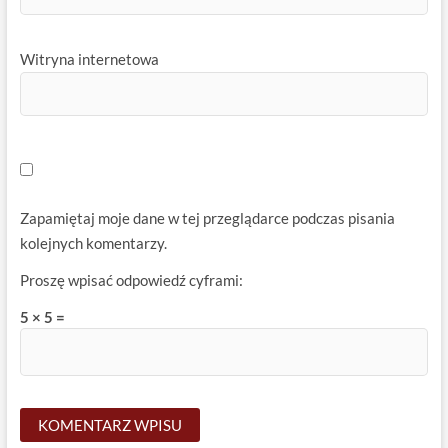
Witryna internetowa
Zapamiętaj moje dane w tej przeglądarce podczas pisania
kolejnych komentarzy.
Proszę wpisać odpowiedź cyframi:
5 × 5 =