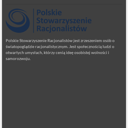
Polskie Stowarzyszenie Racjonalistów jest zrzeszeniem osób o
światopoglądzie racjonalistycznym. Jest społecznością ludzi o
otwartych umysłach, którzy cenią ideę osobistej wolności i
samorozwoju.