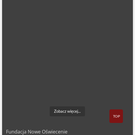
Zobacz więcej...
TOP
Fundacja Nowe Oświecenie