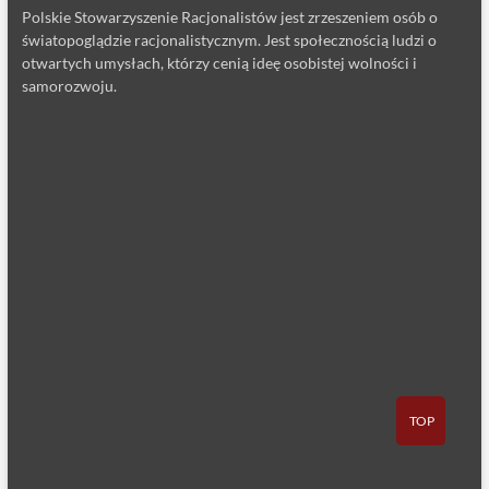
Polskie Stowarzyszenie Racjonalistów jest zrzeszeniem osób o
światopoglądzie racjonalistycznym. Jest społecznością ludzi o
otwartych umysłach, którzy cenią ideę osobistej wolności i
samorozwoju.
TOP