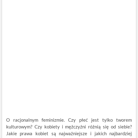
O racjonalnym feminizmie. Czy płeć jest tylko tworem
kulturowym? Czy kobiety i mężczyźni różnią się od siebie?
Jakie prawa kobiet są najważniejsze i jakich najbardziej