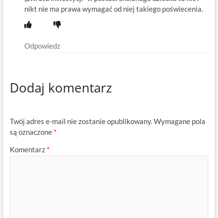
nikt nie ma prawa wymagać od niej takiego poświecenia.
Odpowiedz
Dodaj komentarz
Twój adres e-mail nie zostanie opublikowany.
Wymagane pola
są oznaczone
*
Komentarz
*