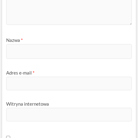
Nazwa
*
Adres e-mail
*
Witryna internetowa