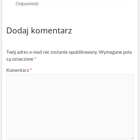
Odpowiedz
Dodaj komentarz
Twój adres e-mail nie zostanie opublikowany.
Wymagane pola
są oznaczone
*
Komentarz
*