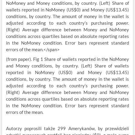
(from paper). Fig 1 Share of wallets reported in the NoMoney
and Money conditions, by country. (Left) Share of wallets
reported in NoMoney (US$0) and Money (US$13.45)
conditions, by country. The amount of money in the wallet is
adjusted according to each country’s purchasing power.
(Right) Average difference between Money and NoMoney
conditions across quartiles based on absolute reporting rates
in the NoMoney condition. Error bars represent standard
errors of the mean.
Autorzy poprosili także 299 Amerykanów, by przewidzieli