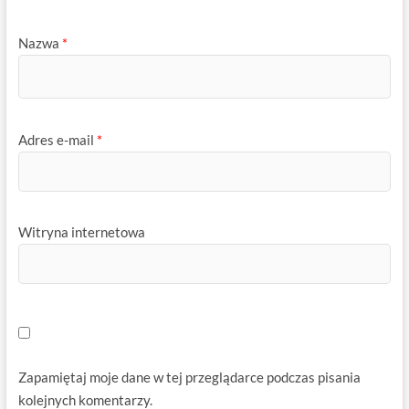
Nazwa
*
Adres e-mail
*
Witryna internetowa
Zapamiętaj moje dane w tej przeglądarce podczas pisania
kolejnych komentarzy.