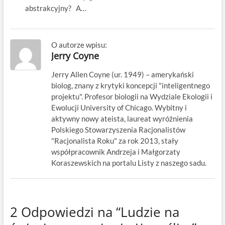
abstrakcyjny? A…
O autorze wpisu:
Jerry Coyne
Jerry Allen Coyne (ur. 1949) – amerykański
biolog, znany z krytyki koncepcji "inteligentnego
projektu". Profesor biologii na Wydziale Ekologii i
Ewolucji University of Chicago. Wybitny i
aktywny nowy ateista, laureat wyróżnienia
Polskiego Stowarzyszenia Racjonalistów
"Racjonalista Roku" za rok 2013, stały
współpracownik Andrzeja i Małgorzaty
Koraszewskich na portalu Listy z naszego sadu.
2 Odpowiedzi na “Ludzie na