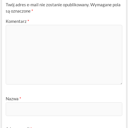
Twój adres e-mail nie zostanie opublikowany.
Wymagane pola
są oznaczone
*
Komentarz
*
Nazwa
*