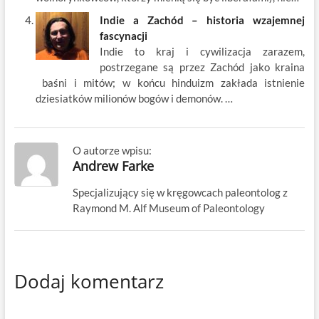
Indie a Zachód – historia wzajemnej
fascynacji
Indie to kraj i cywilizacja zarazem,
postrzegane są przez Zachód jako kraina
baśni i mitów; w końcu hinduizm zakłada istnienie
dziesiatków milionów bogów i demonów. …
O autorze wpisu:
Andrew Farke
Specjalizujący się w kręgowcach paleontolog z
Raymond M. Alf Museum of Paleontology
Dodaj komentarz