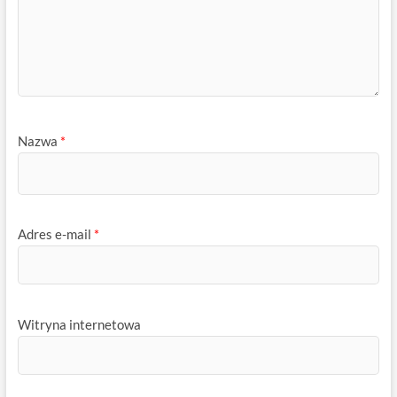
Nazwa
*
Adres e-mail
*
Witryna internetowa