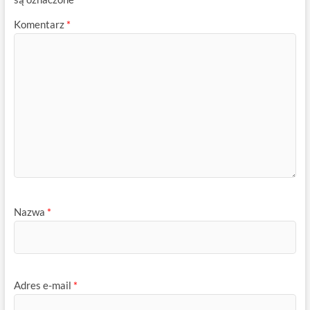
Komentarz
*
Nazwa
*
Adres e-mail
*