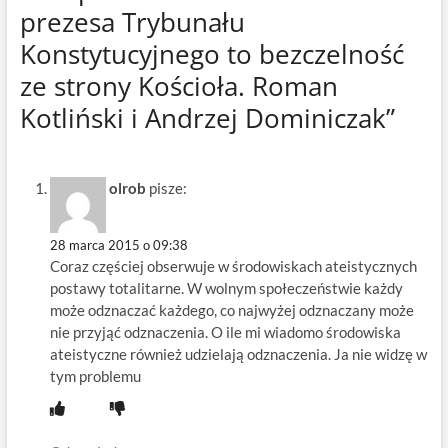
prezesa Trybunału
Konstytucyjnego to bezczelność
ze strony Kościoła. Roman
Kotliński i Andrzej Dominiczak”
olrob
pisze:
28 marca 2015 o 09:38
Coraz częściej obserwuje w środowiskach ateistycznych
postawy totalitarne. W wolnym społeczeństwie każdy
może odznaczać każdego, co najwyżej odznaczany może
nie przyjąć odznaczenia. O ile mi wiadomo środowiska
ateistyczne również udzielają odznaczenia. Ja nie widzę w
tym problemu