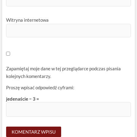
Witryna internetowa
Zapamiętaj moje dane w tej przeglądarce podczas pisania
kolejnych komentarzy.
Proszę wpisać odpowiedź cyframi:
jedenaście − 3 =