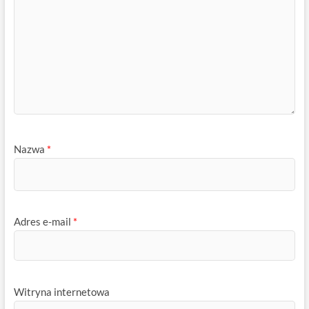
Nazwa
*
Adres e-mail
*
Witryna internetowa