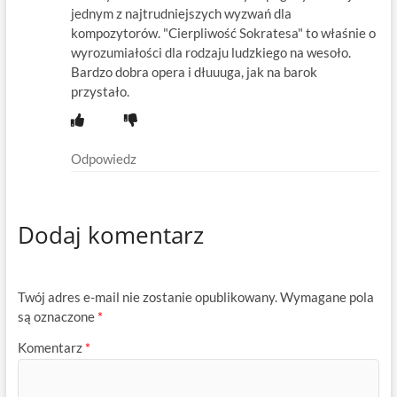
jednym z najtrudniejszych wyzwań dla
kompozytorów. "Cierpliwość Sokratesa" to właśnie o
wyrozumiałości dla rodzaju ludzkiego na wesoło.
Bardzo dobra opera i dłuuuga, jak na barok
przystało.
Odpowiedz
Dodaj komentarz
Twój adres e-mail nie zostanie opublikowany.
Wymagane pola
są oznaczone
*
Komentarz
*