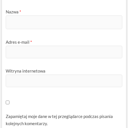
Nazwa
*
Adres e-mail
*
Witryna internetowa
Zapamiętaj moje dane w tej przeglądarce podczas pisania
kolejnych komentarzy.