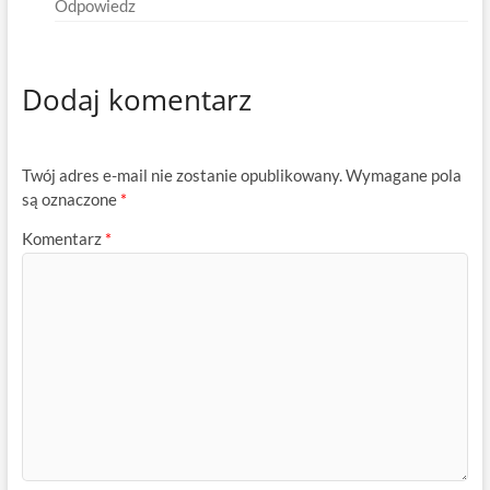
Odpowiedz
Dodaj komentarz
Twój adres e-mail nie zostanie opublikowany.
Wymagane pola
są oznaczone
*
Komentarz
*