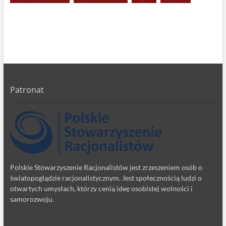
Patronat
Polskie Stowarzyszenie Racjonalistów jest zrzeszeniem osób o
światopoglądzie racjonalistycznym. Jest społecznością ludzi o
otwartych umysłach, którzy cenią ideę osobistej wolności i
samorozwoju.