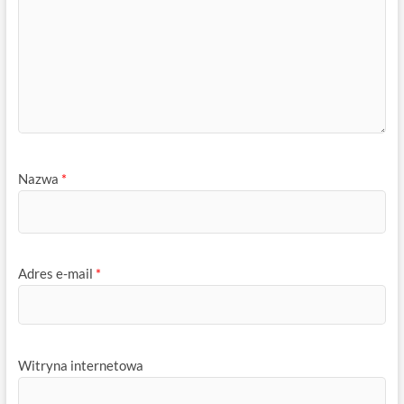
Nazwa
*
Adres e-mail
*
Witryna internetowa