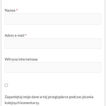
Nazwa
*
Adres e-mail
*
Witryna internetowa
Zapamiętaj moje dane w tej przeglądarce podczas pisania
kolejnych komentarzy.