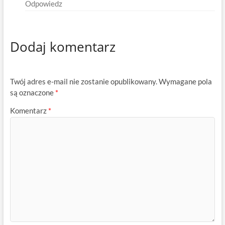
Odpowiedz
Dodaj komentarz
Twój adres e-mail nie zostanie opublikowany.
Wymagane pola
są oznaczone
*
Komentarz
*