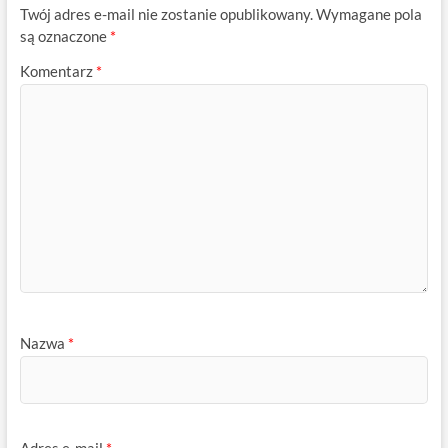
Twój adres e-mail nie zostanie opublikowany.
Wymagane pola
są oznaczone
*
Komentarz
*
Nazwa
*