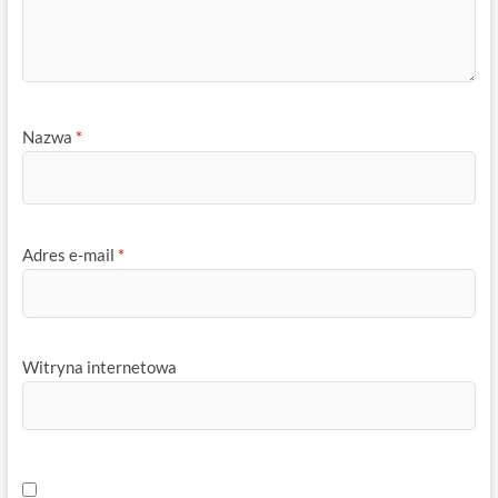
Nazwa
*
Adres e-mail
*
Witryna internetowa