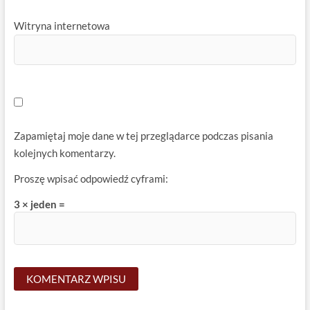
Witryna internetowa
Zapamiętaj moje dane w tej przeglądarce podczas pisania
kolejnych komentarzy.
Proszę wpisać odpowiedź cyframi:
3 × jeden =