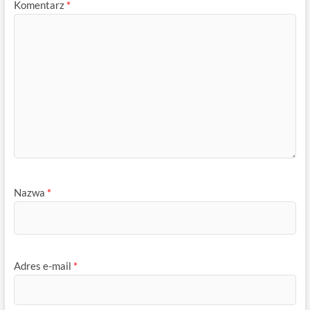
Komentarz
*
Nazwa
*
Adres e-mail
*