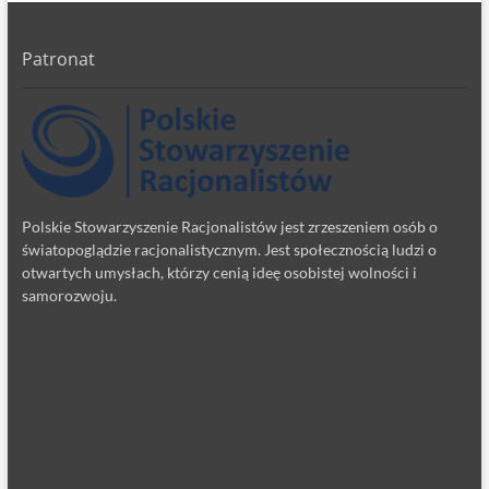
Patronat
Polskie Stowarzyszenie Racjonalistów jest zrzeszeniem osób o
światopoglądzie racjonalistycznym. Jest społecznością ludzi o
otwartych umysłach, którzy cenią ideę osobistej wolności i
samorozwoju.