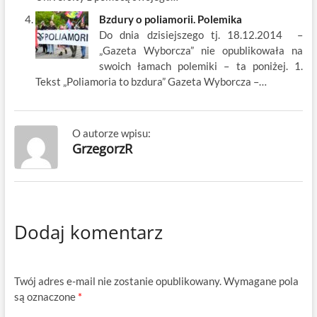
Bzdury o poliamorii. Polemika
Do dnia dzisiejszego tj. 18.12.2014 –
„Gazeta Wyborcza” nie opublikowała na
swoich łamach polemiki – ta poniżej. 1.
Tekst „Poliamoria to bzdura” Gazeta Wyborcza –…
O autorze wpisu:
GrzegorzR
Dodaj komentarz
Twój adres e-mail nie zostanie opublikowany.
Wymagane pola
są oznaczone
*