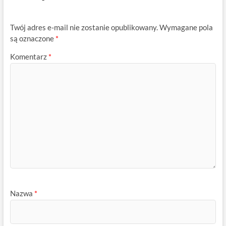
Twój adres e-mail nie zostanie opublikowany.
Wymagane pola
są oznaczone
*
Komentarz
*
Nazwa
*