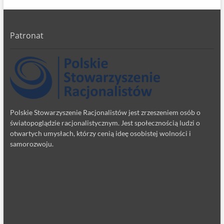
Patronat
Polskie Stowarzyszenie Racjonalistów jest zrzeszeniem osób o
światopoglądzie racjonalistycznym. Jest społecznością ludzi o
otwartych umysłach, którzy cenią ideę osobistej wolności i
samorozwoju.