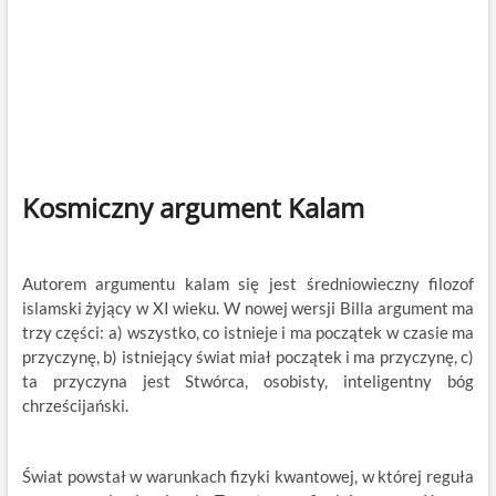
Kosmiczny argument Kalam
Autorem argumentu kalam się jest średniowieczny filozof
islamski żyjący w XI wieku. W nowej wersji Billa argument ma
trzy części: a) wszystko, co istnieje i ma początek w czasie ma
przyczynę, b) istniejący świat miał początek i ma przyczynę, c)
ta przyczyna jest Stwórca, osobisty, inteligentny bóg
chrześcijański.
Świat powstał w warunkach fizyki kwantowej, w której reguła