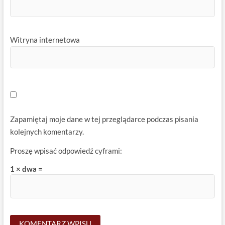
Witryna internetowa
Zapamiętaj moje dane w tej przeglądarce podczas pisania
kolejnych komentarzy.
Proszę wpisać odpowiedź cyframi:
1 × dwa =