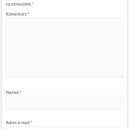
są oznaczone
*
Komentarz
*
Nazwa
*
Adres e-mail
*