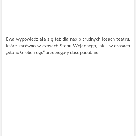
Ewa wypowiedziała się też dla nas o trudnych losach teatru,
które zarówno w czasach Stanu Wojennego, jak i w czasach
„Stanu Grobelnego” przebiegały dość podobnie: