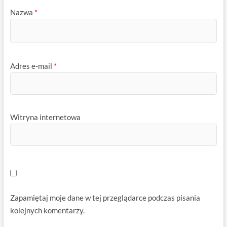
Nazwa
*
Adres e-mail
*
Witryna internetowa
Zapamiętaj moje dane w tej przeglądarce podczas pisania
kolejnych komentarzy.