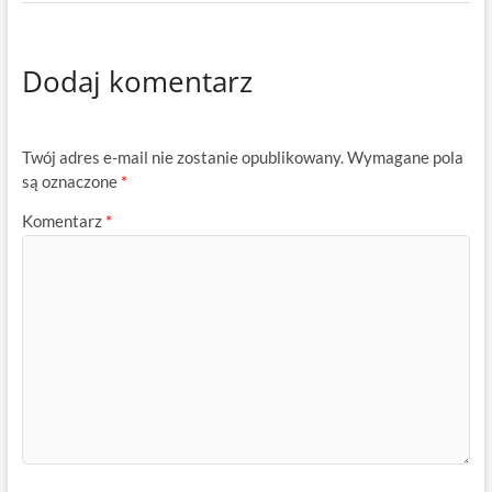
Dodaj komentarz
Twój adres e-mail nie zostanie opublikowany.
Wymagane pola
są oznaczone
*
Komentarz
*