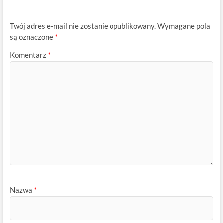
Twój adres e-mail nie zostanie opublikowany.
Wymagane pola
są oznaczone
*
Komentarz
*
Nazwa
*