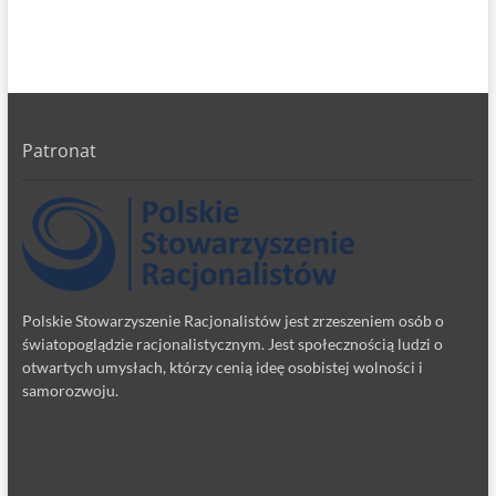
Patronat
Polskie Stowarzyszenie Racjonalistów jest zrzeszeniem osób o
światopoglądzie racjonalistycznym. Jest społecznością ludzi o
otwartych umysłach, którzy cenią ideę osobistej wolności i
samorozwoju.