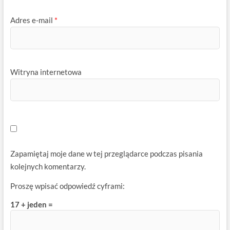
Adres e-mail
*
Witryna internetowa
Zapamiętaj moje dane w tej przeglądarce podczas pisania
kolejnych komentarzy.
Proszę wpisać odpowiedź cyframi:
17 + jeden =