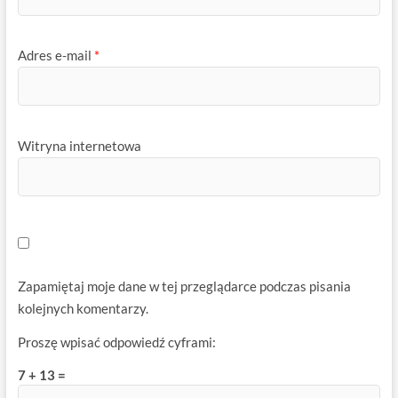
Adres e-mail
*
Witryna internetowa
Zapamiętaj moje dane w tej przeglądarce podczas pisania
kolejnych komentarzy.
Proszę wpisać odpowiedź cyframi:
7 + 13 =