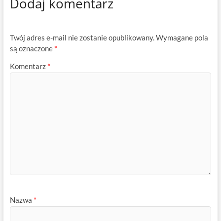
Dodaj komentarz
Twój adres e-mail nie zostanie opublikowany.
Wymagane pola
są oznaczone
*
Komentarz
*
Nazwa
*