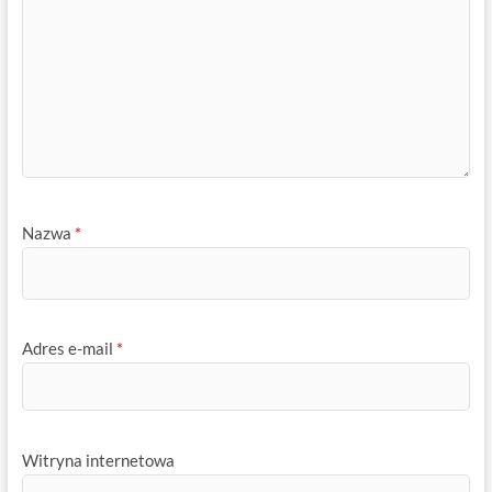
Nazwa
*
Adres e-mail
*
Witryna internetowa