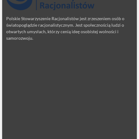
Polskie Stowarzyszenie Racjonalistów jest zrzeszeniem osób o
światopoglądzie racjonalistycznym. Jest społecznością ludzi o
otwartych umysłach, którzy cenią ideę osobistej wolności i
samorozwoju.