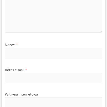
Nazwa
*
Adres e-mail
*
Witryna internetowa