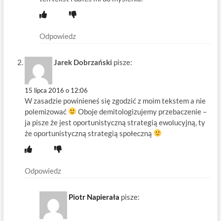
Odpowiedz
Jarek Dobrzański
pisze:
15 lipca 2016 o 12:06
W zasadzie powinieneś się zgodzić z moim tekstem a nie
polemizować
Oboje demitologizujemy przebaczenie –
ja pisze że jest oportunistyczną strategią ewolucyjną, ty
że oportunistyczną strategią społeczną
Odpowiedz
Piotr Napierała
pisze: