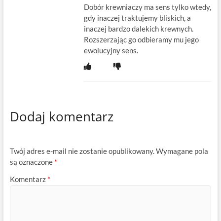
Dobór krewniaczy ma sens tylko wtedy,
gdy inaczej traktujemy bliskich, a
inaczej bardzo dalekich krewnych.
Rozszerzając go odbieramy mu jego
ewolucyjny sens.
Dodaj komentarz
Twój adres e-mail nie zostanie opublikowany.
Wymagane pola
są oznaczone
*
Komentarz
*