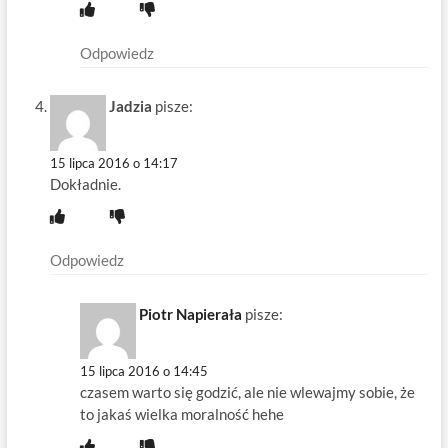
Odpowiedz
Jadzia
pisze:
15 lipca 2016 o 14:17
Dokładnie.
Odpowiedz
Piotr Napierała
pisze:
15 lipca 2016 o 14:45
czasem warto się godzić, ale nie wlewajmy sobie, że
to jakaś wielka moralność hehe