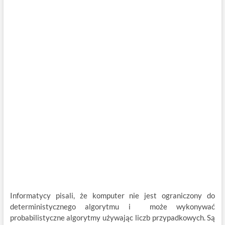
Informatycy pisali, że komputer nie jest ograniczony do
deterministycznego algorytmu i może wykonywać
probabilistyczne algorytmy używając liczb przypadkowych. Są