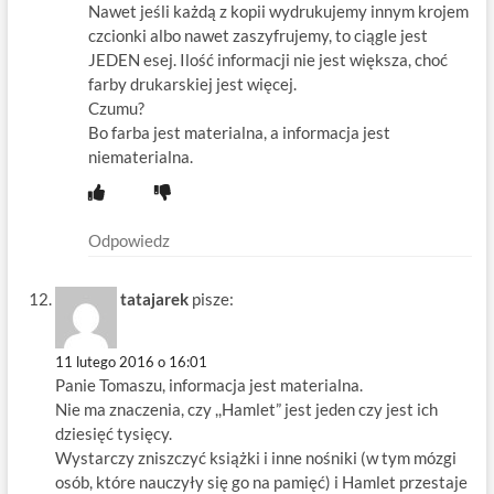
Nawet jeśli każdą z kopii wydrukujemy innym krojem
czcionki albo nawet zaszyfrujemy, to ciągle jest
JEDEN esej. Ilość informacji nie jest większa, choć
farby drukarskiej jest więcej.
Czumu?
Bo farba jest materialna, a informacja jest
niematerialna.
Odpowiedz
tatajarek
pisze:
11 lutego 2016 o 16:01
Panie Tomaszu, informacja jest materialna.
Nie ma znaczenia, czy ,,Hamlet” jest jeden czy jest ich
dziesięć tysięcy.
Wystarczy zniszczyć książki i inne nośniki (w tym mózgi
osób, które nauczyły się go na pamięć) i Hamlet przestaje