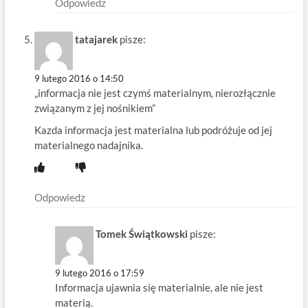
Odpowiedz
tatajarek
pisze:
9 lutego 2016 o 14:50
„informacja nie jest czymś materialnym, nierozłącznie
związanym z jej nośnikiem”
Kazda informacja jest materialna lub podróżuje od jej
materialnego nadajnika.
Odpowiedz
Tomek Świątkowski
pisze:
9 lutego 2016 o 17:59
Informacja ujawnia się materialnie, ale nie jest
materią.