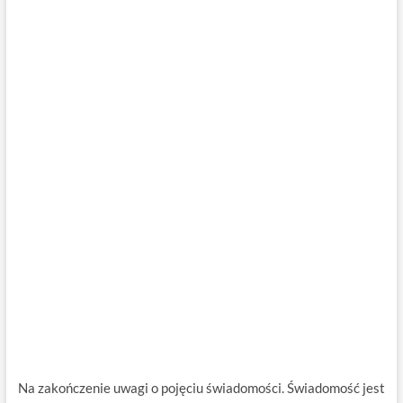
Na zakończenie uwagi o pojęciu świadomości. Świadomość jest