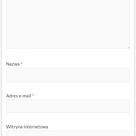
Nazwa
*
Adres e-mail
*
Witryna internetowa