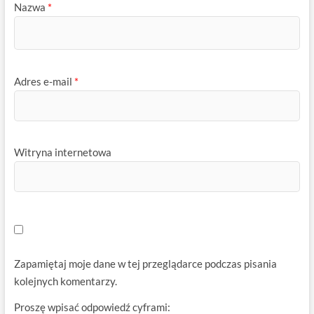
Nazwa
*
Adres e-mail
*
Witryna internetowa
Zapamiętaj moje dane w tej przeglądarce podczas pisania
kolejnych komentarzy.
Proszę wpisać odpowiedź cyframi: