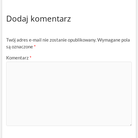
Dodaj komentarz
Twój adres e-mail nie zostanie opublikowany.
Wymagane pola
są oznaczone
*
Komentarz
*