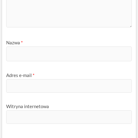
Nazwa
*
Adres e-mail
*
Witryna internetowa