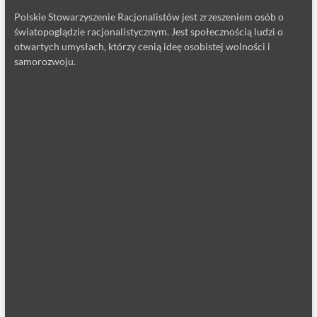
Polskie Stowarzyszenie Racjonalistów jest zrzeszeniem osób o
światopoglądzie racjonalistycznym. Jest społecznością ludzi o
otwartych umysłach, którzy cenią ideę osobistej wolności i
samorozwoju.