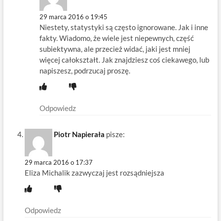
29 marca 2016 o 19:45
Niestety, statystyki są często ignorowane. Jak i inne
fakty. Wiadomo, że wiele jest niepewnych, część
subiektywna, ale przecież widać, jaki jest mniej
więcej całokształt. Jak znajdziesz coś ciekawego, lub
napiszesz, podrzucaj proszę.
Odpowiedz
Piotr Napierała
pisze:
29 marca 2016 o 17:37
Eliza Michalik zazwyczaj jest rozsądniejsza
Odpowiedz