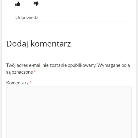
Odpowiedz
Dodaj komentarz
Twój adres e-mail nie zostanie opublikowany.
Wymagane pola
są oznaczone
*
Komentarz
*