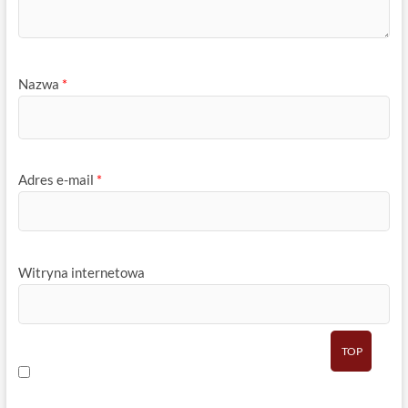
Nazwa
*
Adres e-mail
*
Witryna internetowa
TOP