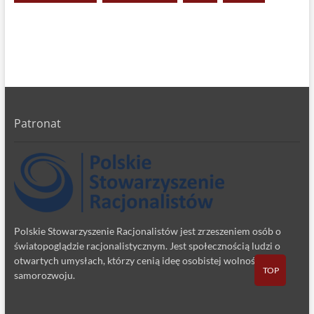
Patronat
Polskie Stowarzyszenie Racjonalistów jest zrzeszeniem osób o
światopoglądzie racjonalistycznym. Jest społecznością ludzi o
otwartych umysłach, którzy cenią ideę osobistej wolności i
TOP
samorozwoju.