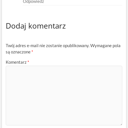
Odpowiedz
Dodaj komentarz
Twój adres e-mail nie zostanie opublikowany.
Wymagane pola
są oznaczone
*
Komentarz
*