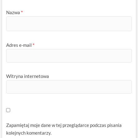
Nazwa
*
Adres e-mail
*
Witryna internetowa
Zapamiętaj moje dane w tej przeglądarce podczas pisania
kolejnych komentarzy.