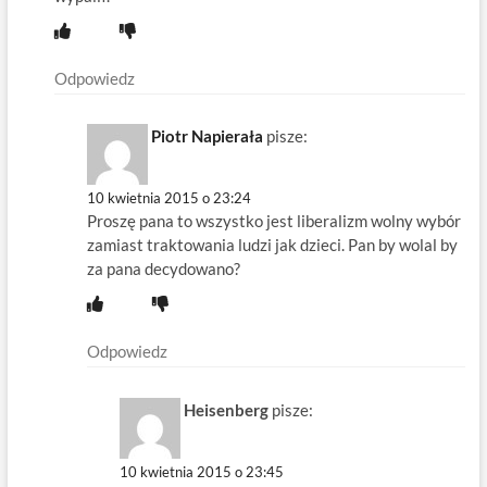
Odpowiedz
Piotr Napierała
pisze:
10 kwietnia 2015 o 23:24
Proszę pana to wszystko jest liberalizm wolny wybór
zamiast traktowania ludzi jak dzieci. Pan by wolal by
za pana decydowano?
Odpowiedz
Heisenberg
pisze:
10 kwietnia 2015 o 23:45