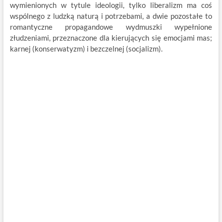
wymienionych w tytule ideologii, tylko liberalizm ma coś
wspólnego z ludzką naturą i potrzebami, a dwie pozostałe to
romantyczne propagandowe wydmuszki wypełnione
złudzeniami, przeznaczone dla kierujących się emocjami mas;
karnej (konserwatyzm) i bezczelnej (socjalizm).